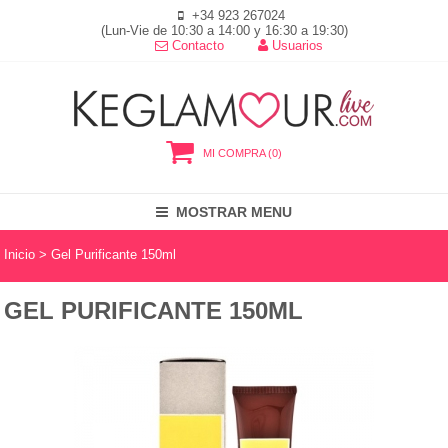
+34 923 267024
(Lun-Vie de 10:30 a 14:00 y 16:30 a 19:30)
Contacto
Usuarios
MI COMPRA (0)
MOSTRAR MENU
Inicio
> Gel Purificante 150ml
GEL PURIFICANTE 150ML