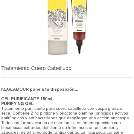
Tratamiento Cuero Cabelludo
KEGLAMOUR pone a tu disposición...
GEL PURIFICANTE 150ml
PURIFYING GEL
Tratamiento purificante para cuero cabelludo con caspa grasa o
seca. Contiene Zinc piritione y piroctona olamina, principios activos
antifúngicos y antibacterianos que despliegan una acción anticaspa.
Todas las formulaciones de esta familia están enriquecidas con
fitocéuticos extraídos del diente de león, ricos en polifenoles y
azúcares, de altísimo poder antioxidante. La fragrancia contiene