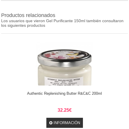
Productos relacionados
Los usuarios que vieron Gel Purificante 150ml también consultaron
los siguientes productos
Authentic Replenishing Butter R&C&C 200ml
32.25€
INFORMACIÓN