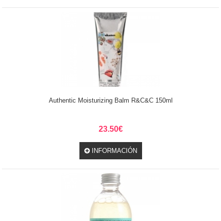
Authentic Moisturizing Balm R&C&C 150ml
23.50€
INFORMACIÓN