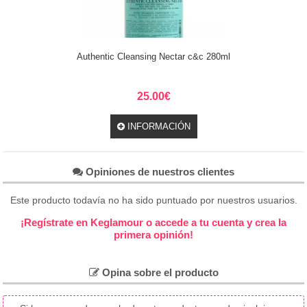
Authentic Cleansing Nectar c&c 280ml
25.00€
INFORMACIÓN
Opiniones de nuestros clientes
Este producto todavía no ha sido puntuado por nuestros usuarios.
¡Regístrate en Keglamour o accede a tu cuenta y crea la
primera opinión!
Opina sobre el producto